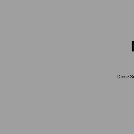
Diese S