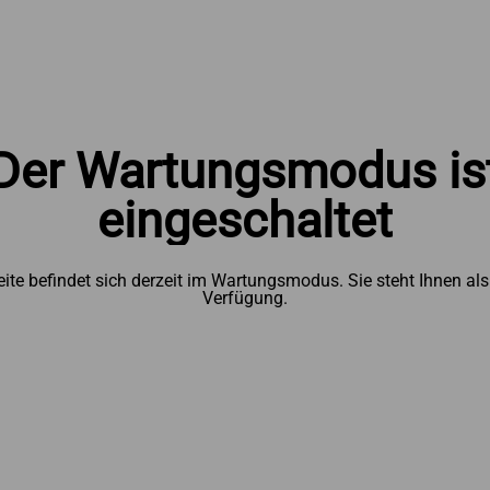
Der Wartungsmodus is
eingeschaltet
eite befindet sich derzeit im Wartungsmodus. Sie steht Ihnen als
Verfügung.